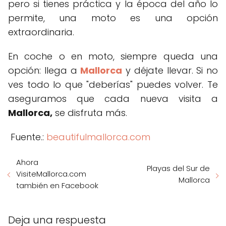
pero si tienes práctica y la época del año lo
permite, una moto es una opción
extraordinaria.
En coche o en moto, siempre queda una
opción: llega a
Mallorca
y déjate llevar. Si no
ves todo lo que "deberías" puedes volver. Te
aseguramos que cada nueva visita a
Mallorca,
se disfruta más.
Fuente.:
beautifulmallorca.com
Ahora
Playas del Sur de
VisiteMallorca.com
Mallorca
también en Facebook
Deja una respuesta