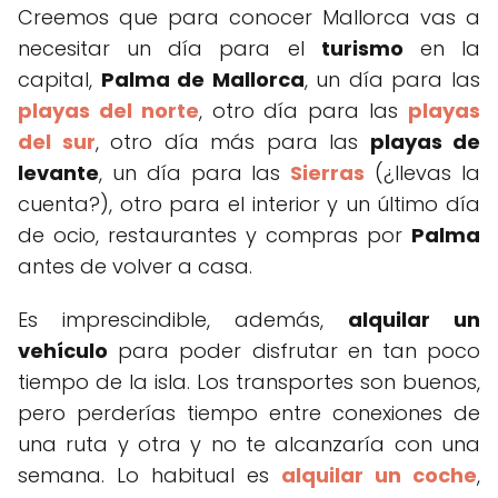
Creemos que para conocer Mallorca vas a
necesitar un día para el
turismo
en la
capital,
Palma de Mallorca
, un día para las
playas del norte
, otro día para las
playas
del sur
, otro día más para las
playas de
levante
, un día para las
Sierras
(¿llevas la
cuenta?), otro para el interior y un último día
de ocio, restaurantes y compras por
Palma
antes de volver a casa.
Es imprescindible, además,
alquilar un
vehículo
para poder disfrutar en tan poco
tiempo de la isla. Los transportes son buenos,
pero perderías tiempo entre conexiones de
una ruta y otra y no te alcanzaría con una
semana. Lo habitual es
alquilar un coche
,