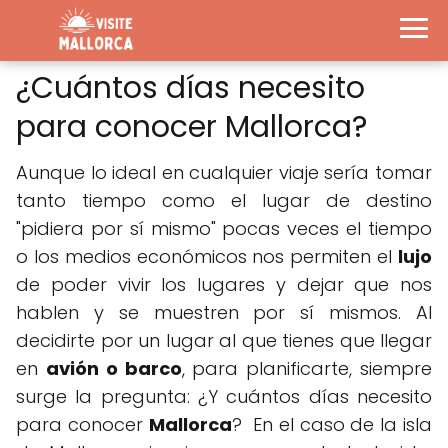
¿Cuántos días necesito
para conocer Mallorca?
Aunque lo ideal en cualquier viaje sería tomar
tanto tiempo como el lugar de destino
"pidiera por sí mismo" pocas veces el tiempo
o los medios económicos nos permiten el
lujo
de poder vivir los lugares y dejar que nos
hablen y se muestren por sí mismos. Al
decidirte por un lugar al que tienes que llegar
en
avión o barco
, para planificarte, siempre
surge la pregunta: ¿Y cuántos días necesito
para conocer
Mallorca
? En el caso de la isla