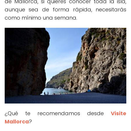
de Mallorca, si quieres conocer toda la isla,
aunque sea de forma rápida, necesitarás
como mínimo una semana.
¿Qué te recomendamos desde
Visite
Mallorca
?