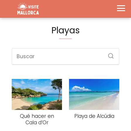
Playas
Qué hacer en
Playa de Alcúdia
Cala d’Or