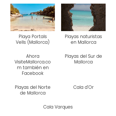
Playa Portals
Playas naturistas
Vells (Mallorca)
en Mallorca
Ahora
Playas del Sur de
VisiteMallorca.co
Mallorca
m también en
Facebook
Playas del Norte
Cala d'Or
de Mallorca
Cala Varques