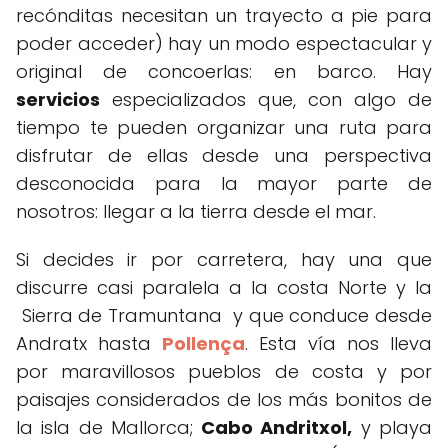
recónditas necesitan un trayecto a pie para
poder acceder) hay un modo espectacular y
original de concoerlas: en barco. Hay
servicios
especializados que, con algo de
tiempo te pueden organizar una ruta para
disfrutar de ellas desde una perspectiva
desconocida para la mayor parte de
nosotros: llegar a la tierra desde el mar.
Si decides ir por carretera, hay una que
discurre casi paralela a la costa Norte y la
Sierra de Tramuntana y que conduce desde
Andratx hasta
Pollença
. Esta vía nos lleva
por maravillosos pueblos de costa y por
paisajes considerados de los más bonitos de
la isla de Mallorca;
Cabo Andritxol,
y playa