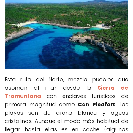
Esta ruta del Norte, mezcla pueblos que
asoman al mar desde la
Sierra de
Tramuntana
con enclaves turísticos de
primera magnitud como
Can Picafort
. Las
playas son de arena blanca y aguas
cristalinas. Aunque el modo más habitual de
llegar hasta ellas es en coche (algunas