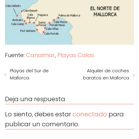
Fuente:
Canalmar
,
Playas Calas
Playas del Sur de
Alquiler de coches
Mallorca
baratos en Mallorca
Deja una respuesta
Lo siento, debes estar
conectado
para
publicar un comentario.