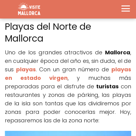
Playas del Norte de
Mallorca
Uno de los grandes atractivos de
Mallorca
,
en cualquier época del año es, sin duda, el de
sus
playas
. Con un gran número de
playas
en estado virgen
, y muchas más
preparadas para el disfrute de
turistas
con
restaurantes y zonas de párking, las playas
de la isla son tantas que las dividiremos por
zonas para poder conocerlas mejor. Hoy,
repasaremos las de la zona norte: