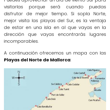
visitarlas porque será cuando puedas
disfrutar de mejor tiempo. Si sopla Norte,
mejor visita las playas del Sur, es la ventaja
de estar en una isla en al que vayas en la
dirección que vayas encontrarás lugares
incomparables.
A continuación ofrecemos un mapa con las
Playas del Norte de Mallorca
: