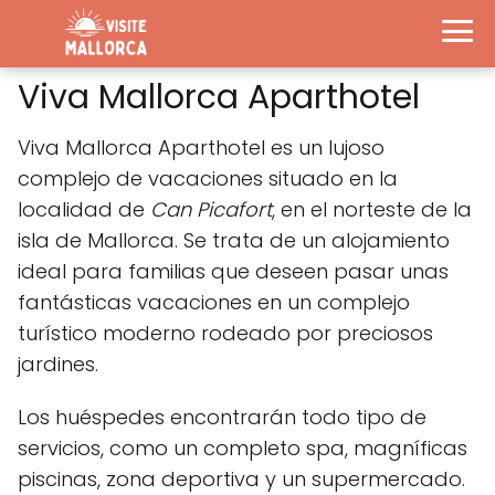
Viva Mallorca Aparthotel
Viva Mallorca Aparthotel es un lujoso
complejo de vacaciones situado en la
localidad de
Can Picafort
, en el norteste de la
isla de Mallorca. Se trata de un alojamiento
ideal para familias que deseen pasar unas
fantásticas vacaciones en un complejo
turístico moderno rodeado por preciosos
jardines.
Los huéspedes encontrarán todo tipo de
servicios, como un completo spa, magníficas
piscinas, zona deportiva y un supermercado.