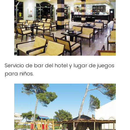
Servicio de bar del hotel y lugar de juegos
para niños.