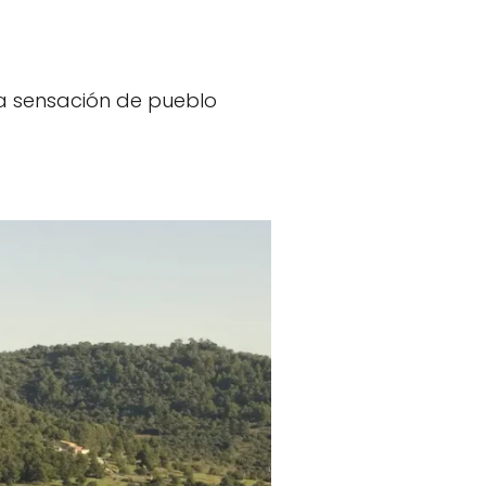
a sensación de pueblo