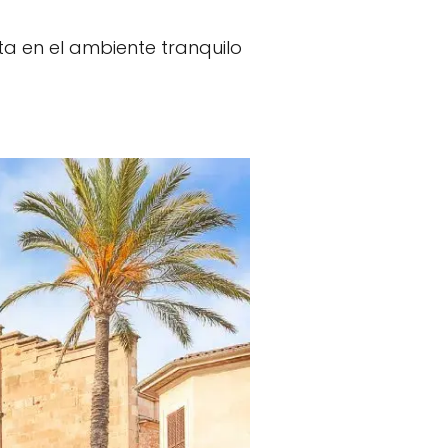
ta en el ambiente tranquilo