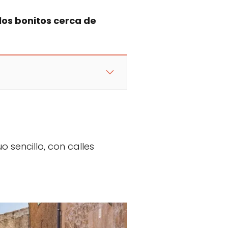
os bonitos cerca de
 sencillo, con calles