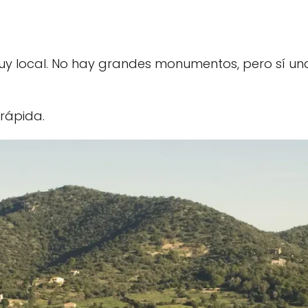
y local. No hay grandes monumentos, pero sí un
rápida.