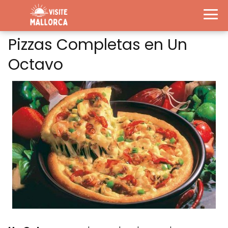
Pizzas Completas en Un
Octavo