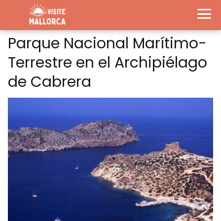
Parque Nacional Marítimo-
Terrestre en el Archipiélago
de Cabrera