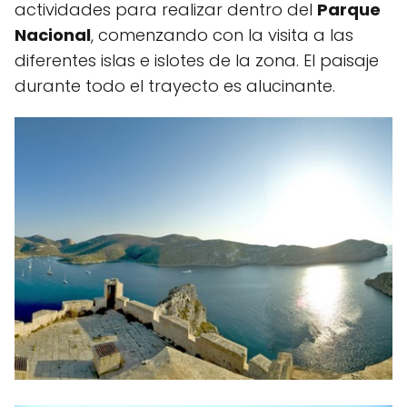
actividades para realizar dentro del
Parque
Nacional
, comenzando con la visita a las
diferentes islas e islotes de la zona. El paisaje
durante todo el trayecto es alucinante.