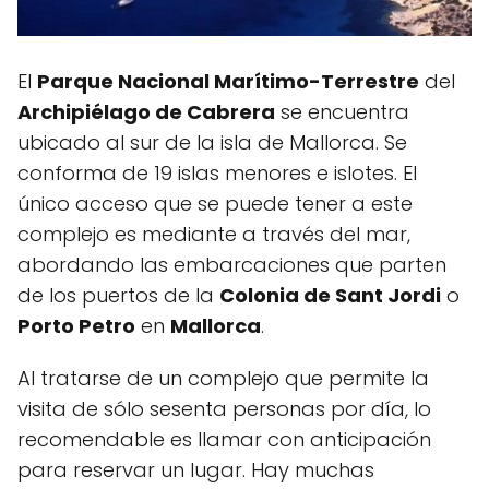
El
Parque Nacional Marítimo-Terrestre
del
Archipiélago de Cabrera
se encuentra
ubicado al sur de la isla de Mallorca. Se
conforma de 19 islas menores e islotes. El
único acceso que se puede tener a este
complejo es mediante a través del mar,
abordando las embarcaciones que parten
de los puertos de la
Colonia de Sant Jordi
o
Porto Petro
en
Mallorca
.
Al tratarse de un complejo que permite la
visita de sólo sesenta personas por día, lo
recomendable es llamar con anticipación
para reservar un lugar. Hay muchas