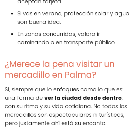
aceptan tarjeta.
Si vas en verano, protección solar y agua
son buena idea.
En zonas concurridas, valora ir
caminando o en transporte público.
¿Merece la pena visitar un
mercadillo en Palma?
Sí, siempre que lo enfoques como lo que es:
una forma de
ver la ciudad desde dentro
,
con su ritmo y su vida cotidiana. No todos los
mercadillos son espectaculares ni turísticos,
pero justamente ahí está su encanto.