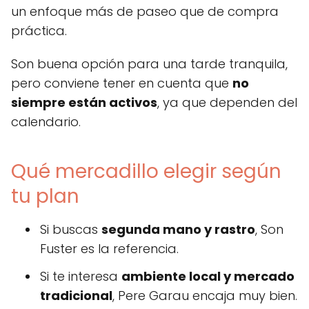
un enfoque más de paseo que de compra
práctica.
Son buena opción para una tarde tranquila,
pero conviene tener en cuenta que
no
siempre están activos
, ya que dependen del
calendario.
Qué mercadillo elegir según
tu plan
Si buscas
segunda mano y rastro
, Son
Fuster es la referencia.
Si te interesa
ambiente local y mercado
tradicional
, Pere Garau encaja muy bien.