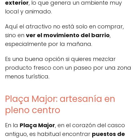
exterior
, lo que genera un ambiente muy
local y animado.
Aquí el atractivo no está solo en comprar,
sino en
ver el movimiento del barrio
,
especialmente por la mañana.
Es una buena opción si quieres mezclar
producto fresco con un paseo por una zona
menos turística.
Plaça Major: artesanía en
pleno centro
En la
Plaça Major
, en el corazón del casco
antiguo, es habitual encontrar
puestos de