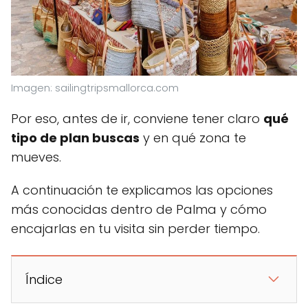
Imagen: sailingtripsmallorca.com
Por eso, antes de ir, conviene tener claro
qué
tipo de plan buscas
y en qué zona te
mueves.
A continuación te explicamos las opciones
más conocidas dentro de Palma y cómo
encajarlas en tu visita sin perder tiempo.
Índice