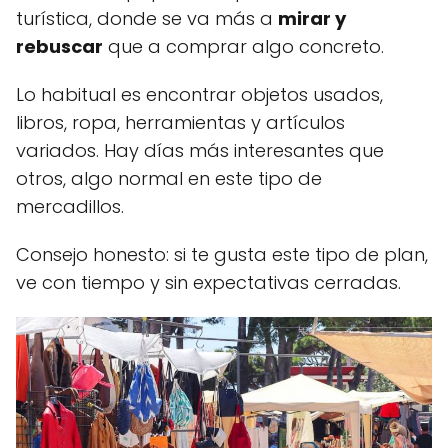
turística, donde se va más a
mirar y
rebuscar
que a comprar algo concreto.
Lo habitual es encontrar objetos usados,
libros, ropa, herramientas y artículos
variados. Hay días más interesantes que
otros, algo normal en este tipo de
mercadillos.
Consejo honesto: si te gusta este tipo de plan,
ve con tiempo y sin expectativas cerradas.