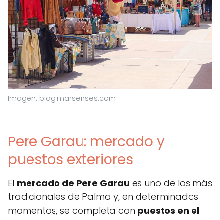
Imagen: blog.marsenses.com
Pere Garau: mercado y
puestos exteriores
El
mercado de Pere Garau
es uno de los más
tradicionales de Palma y, en determinados
momentos, se completa con
puestos en el