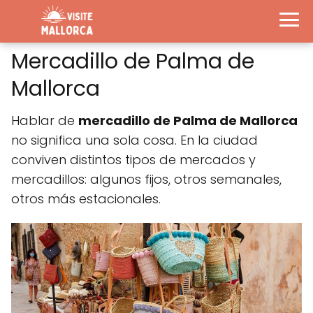
Mercadillo de Palma de
Mallorca
Hablar de
mercadillo de Palma de Mallorca
no significa una sola cosa. En la ciudad
conviven distintos tipos de mercados y
mercadillos: algunos fijos, otros semanales,
otros más estacionales.