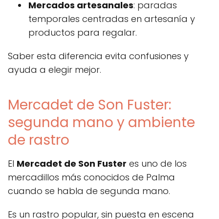
Mercados artesanales
: paradas
temporales centradas en artesanía y
productos para regalar.
Saber esta diferencia evita confusiones y
ayuda a elegir mejor.
Mercadet de Son Fuster:
segunda mano y ambiente
de rastro
El
Mercadet de Son Fuster
es uno de los
mercadillos más conocidos de Palma
cuando se habla de segunda mano.
Es un rastro popular, sin puesta en escena