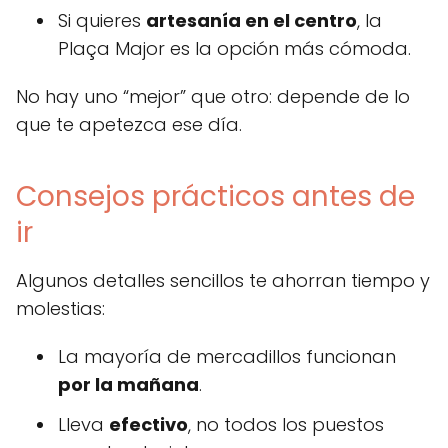
Si quieres
artesanía en el centro
, la
Plaça Major es la opción más cómoda.
No hay uno “mejor” que otro: depende de lo
que te apetezca ese día.
Consejos prácticos antes de
ir
Algunos detalles sencillos te ahorran tiempo y
molestias:
La mayoría de mercadillos funcionan
por la mañana
.
Lleva
efectivo
, no todos los puestos