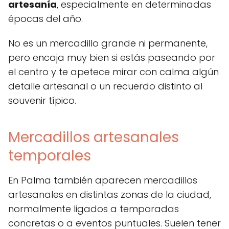
artesanía
, especialmente en determinadas
épocas del año.
No es un mercadillo grande ni permanente,
pero encaja muy bien si estás paseando por
el centro y te apetece mirar con calma algún
detalle artesanal o un recuerdo distinto al
souvenir típico.
Mercadillos artesanales
temporales
En Palma también aparecen mercadillos
artesanales en distintas zonas de la ciudad,
normalmente ligados a temporadas
concretas o a eventos puntuales. Suelen tener