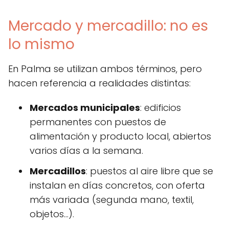
Mercado y mercadillo: no es
lo mismo
En Palma se utilizan ambos términos, pero
hacen referencia a realidades distintas:
Mercados municipales
: edificios
permanentes con puestos de
alimentación y producto local, abiertos
varios días a la semana.
Mercadillos
: puestos al aire libre que se
instalan en días concretos, con oferta
más variada (segunda mano, textil,
objetos…).