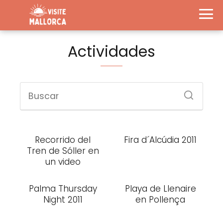
Actividades
Recorrido del
Fira d´Alcúdia 2011
Tren de Sóller en
un video
Palma Thursday
Playa de Llenaire
Night 2011
en Pollença